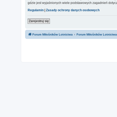
gdzie jest wyjaśnionych wiele podstawowych zagadnień dotycz
Regulamin
|
Zasady ochrony danych osobowych
Zarejestruj się
Forum Miłośników Lotnictwa
Forum Miłośników Lotnictwa