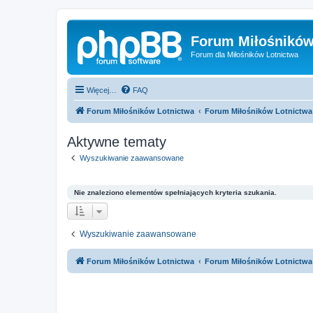
Forum Miłośników
Forum dla Miłośników Lotnictwa
Więcej…
FAQ
Forum Miłośników Lotnictwa
Forum Miłośników Lotnictwa
Aktywne tematy
Wyszukiwanie zaawansowane
Nie znaleziono elementów spełniających kryteria szukania.
Wyszukiwanie zaawansowane
Forum Miłośników Lotnictwa
Forum Miłośników Lotnictwa