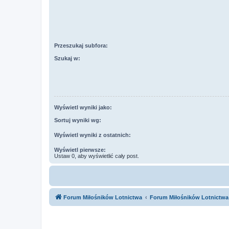
Przeszukaj subfora:
Szukaj w:
Wyświetl wyniki jako:
Sortuj wyniki wg:
Wyświetl wyniki z ostatnich:
Wyświetl pierwsze:
Ustaw 0, aby wyświetlić cały post.
Forum Miłośników Lotnictwa
Forum Miłośników Lotnictwa