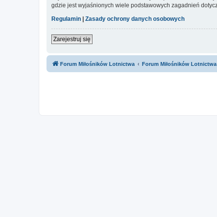
gdzie jest wyjaśnionych wiele podstawowych zagadnień dotycz
Regulamin
|
Zasady ochrony danych osobowych
Zarejestruj się
Forum Miłośników Lotnictwa
Forum Miłośników Lotnictwa