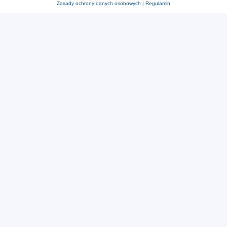
Zasady ochrony danych osobowych
|
Regulamin