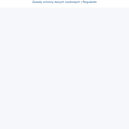
Zasady ochrony danych osobowych
|
Regulamin