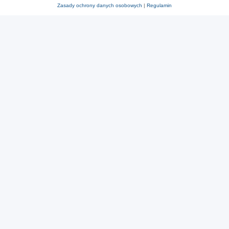
Zasady ochrony danych osobowych
|
Regulamin