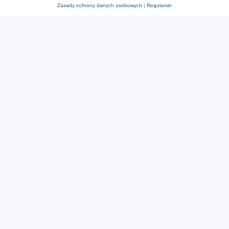
Zasady ochrony danych osobowych
|
Regulamin