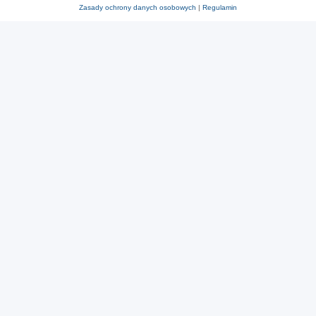
Zasady ochrony danych osobowych
|
Regulamin