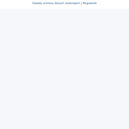
Zasady ochrony danych osobowych
|
Regulamin