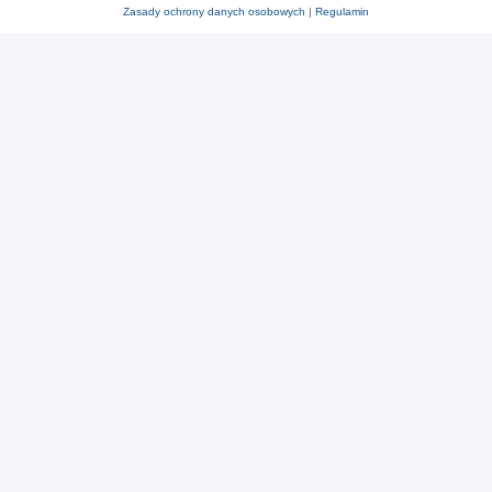
Zasady ochrony danych osobowych
|
Regulamin