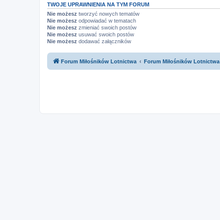
TWOJE UPRAWNIENIA NA TYM FORUM
Nie możesz
tworzyć nowych tematów
Nie możesz
odpowiadać w tematach
Nie możesz
zmieniać swoich postów
Nie możesz
usuwać swoich postów
Nie możesz
dodawać załączników
Forum Miłośników Lotnictwa
Forum Miłośników Lotnictwa