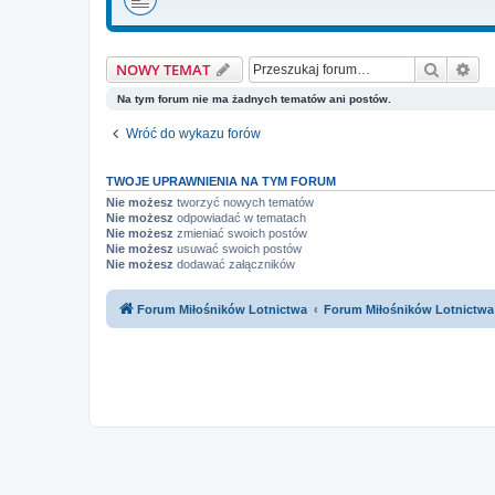
Szukaj
Wy
NOWY TEMAT
Na tym forum nie ma żadnych tematów ani postów.
Wróć do wykazu forów
TWOJE UPRAWNIENIA NA TYM FORUM
Nie możesz
tworzyć nowych tematów
Nie możesz
odpowiadać w tematach
Nie możesz
zmieniać swoich postów
Nie możesz
usuwać swoich postów
Nie możesz
dodawać załączników
Forum Miłośników Lotnictwa
Forum Miłośników Lotnictwa