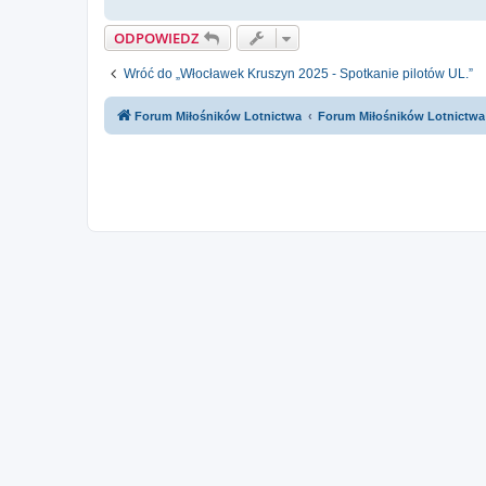
ODPOWIEDZ
Wróć do „Włocławek Kruszyn 2025 - Spotkanie pilotów UL.”
Forum Miłośników Lotnictwa
Forum Miłośników Lotnictwa